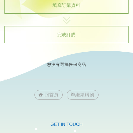
填寫訂購資料
完成訂購
您沒有選擇任何商品
回首頁
繼續購物
GET IN TOUCH