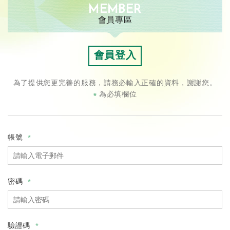
MEMBER
會員專區
會員登入
為了提供您更完善的服務，請務必輸入正確的資料，謝謝您。
為必填欄位
*
帳號
密碼
驗證碼