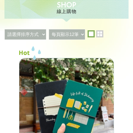
SHOP
線上購物