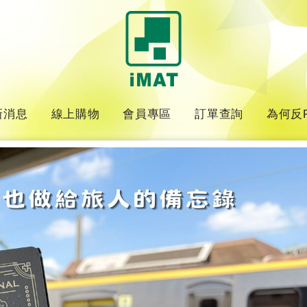
新消息
線上購物
會員專區
訂單查詢
為何反