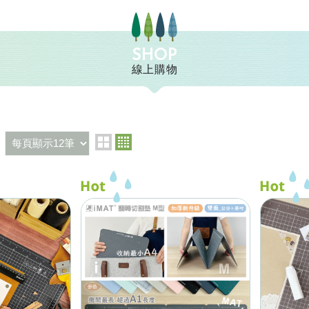
SHOP
線上購物