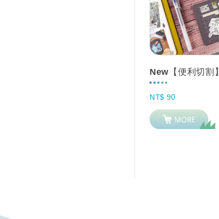
NT$ 90