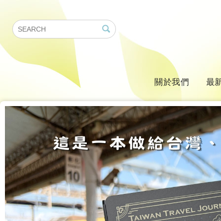
關於我們
最