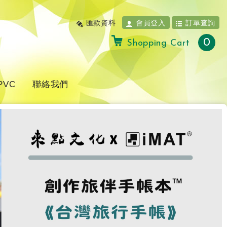
匯款資料
會員登入
訂單查詢
0
Shopping Cart
PVC
聯絡我們