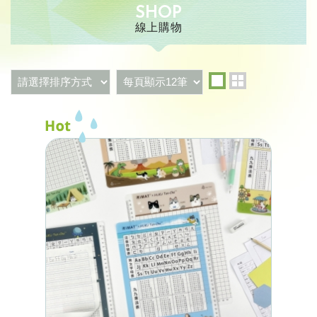
SHOP
線上購物